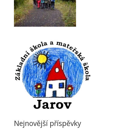
Nejnovější příspěvky