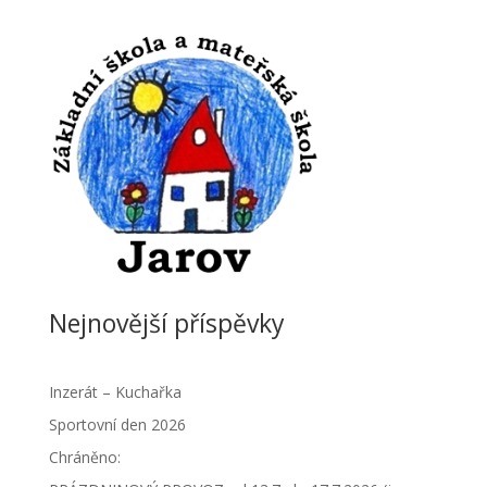
Nejnovější příspěvky
Inzerát – Kuchařka
Sportovní den 2026
Chráněno: