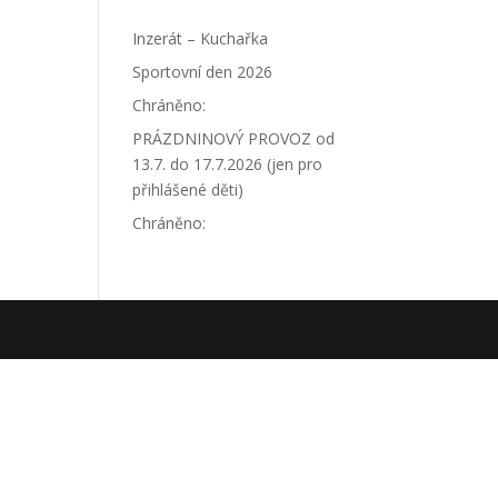
Inzerát – Kuchařka
Sportovní den 2026
Chráněno:
PRÁZDNINOVÝ PROVOZ od
13.7. do 17.7.2026 (jen pro
přihlášené děti)
Chráněno: