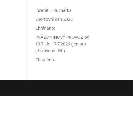
Inzerát – Kuchařka
Sportovní den 2026
Chráněno:
PRÁZDNINOVÝ PROVOZ od
13.7. do 17.7.2026 (jen pro
přihlášené děti)
Chráněno: