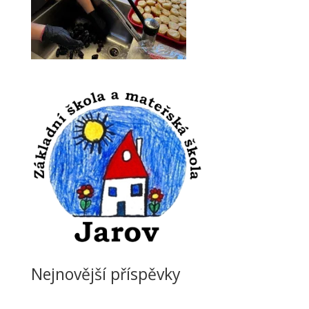
Nejnovější příspěvky