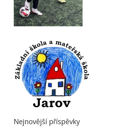
Nejnovější příspěvky