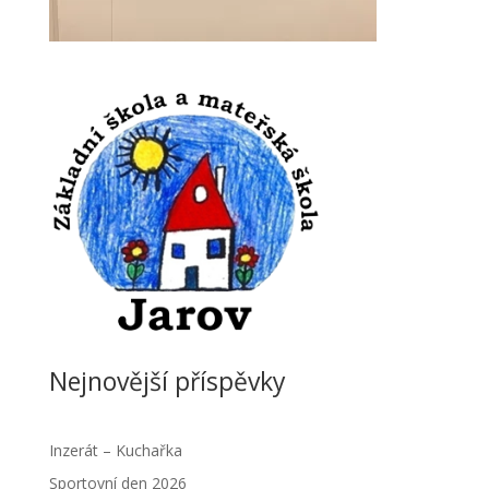
Nejnovější příspěvky
Inzerát – Kuchařka
Sportovní den 2026